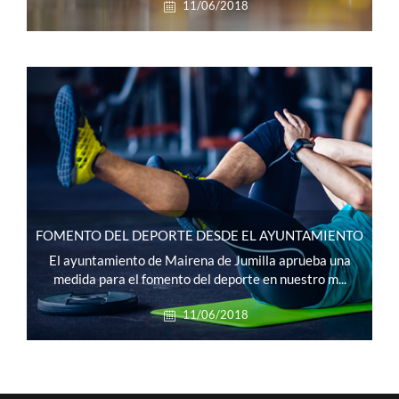
11/06/2018
FOMENTO DEL DEPORTE DESDE EL AYUNTAMIENTO
El ayuntamiento de Mairena de Jumilla aprueba una
medida para el fomento del deporte en nuestro m...
11/06/2018