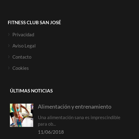
FITNESS CLUB SAN JOSÉ
Privacidad
Aviso Legal
Contacto
Cookies
ÚLTIMAS NOTICIAS
Alimentación y entrenamiento
Una alimentación sana es imprescindible
para ob...
11/06/2018