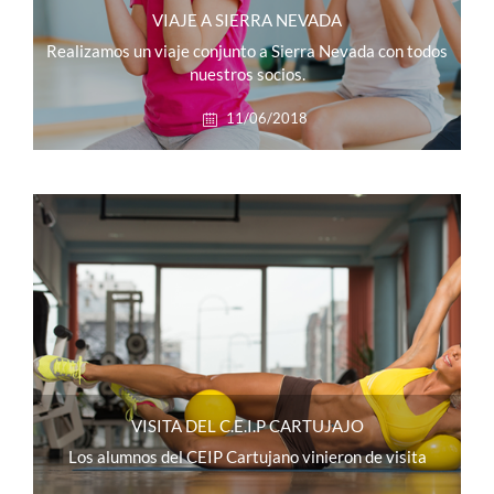
VIAJE A SIERRA NEVADA
Realizamos un viaje conjunto a Sierra Nevada con todos
nuestros socios.
11/06/2018
VISITA DEL C.E.I.P CARTUJAJO
Los alumnos del CEIP Cartujano vinieron de visita