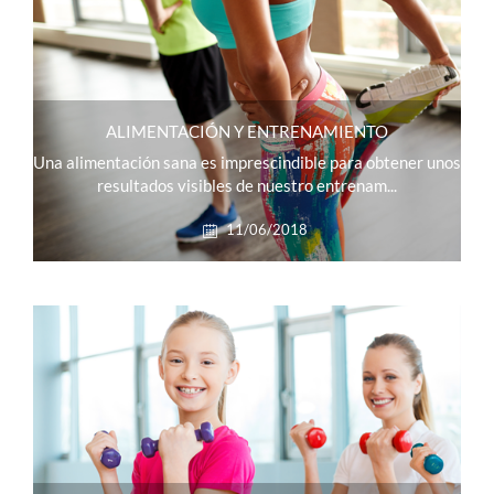
ALIMENTACIÓN Y ENTRENAMIENTO
Una alimentación sana es imprescindible para obtener unos
resultados visibles de nuestro entrenam...
11/06/2018