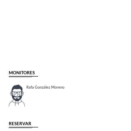
MONITORES
Rafa González Moreno
RESERVAR