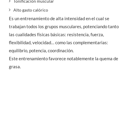
Tonificación muscular
Alto gasto calórico
Es un entrenamiento de alta intensidad en el cual se
trabajan todos los grupos musculares, potenciando tanto
las cualidades físicas básicas: resistencia, fuerza,
flexibilidad, velocidad… como las complementarias:
equilibrio, potencia, coordinación.
Este entrenamiento favorece notablemente la quema de
grasa.